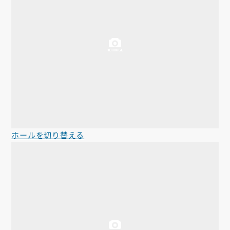
ホールを切り替える