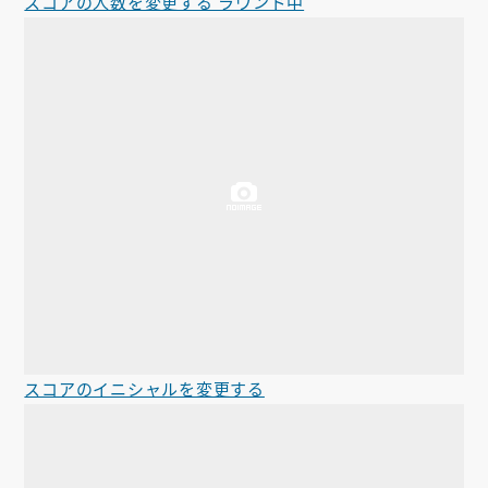
スコアの人数を変更する ラウンド中
スコアのイニシャルを変更する