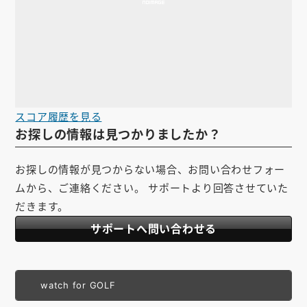
スコア履歴を見る
お探しの情報は見つかりましたか？
お探しの情報が見つからない場合、お問い合わせフォー
ムから、ご連絡ください。 サポートより回答させていた
だきます。
サポートへ問い合わせる
watch for GOLF