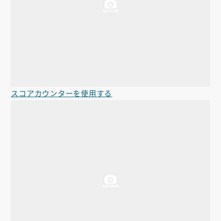
スコアカウンターを使用する