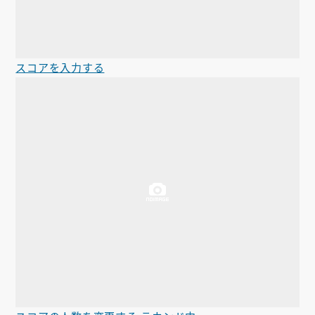
スコアを入力する