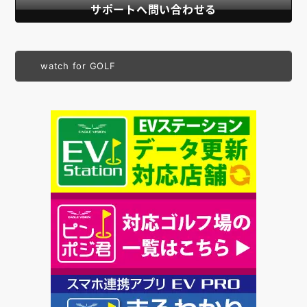
サポートへ問い合わせる
watch for GOLF