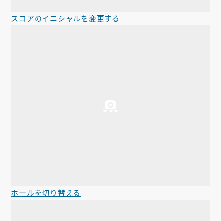
スコアのイニシャルを変更する
ホールを切り替える