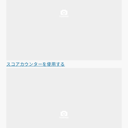
スコアカウンターを使用する