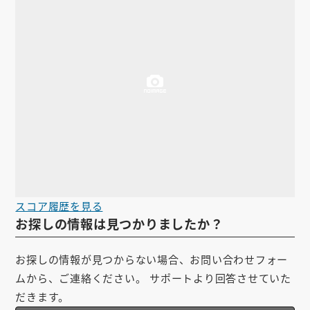
スコア履歴を見る
お探しの情報は見つかりましたか？
お探しの情報が見つからない場合、お問い合わせフォー
ムから、ご連絡ください。 サポートより回答させていた
だきます。