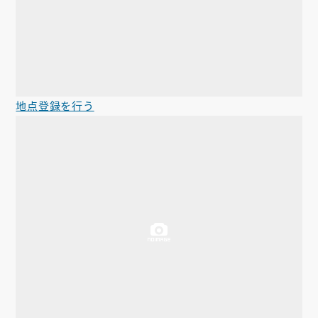
地点登録を行う