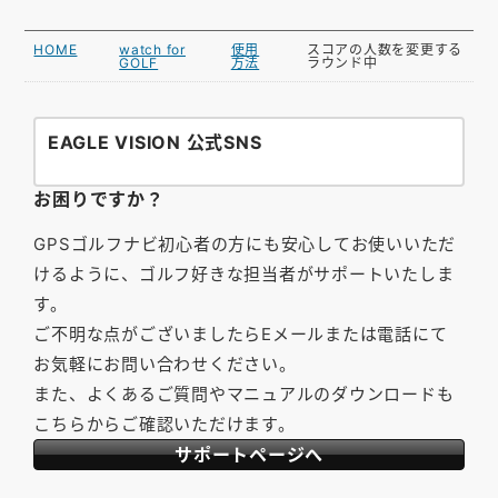
HOME
watch for
使用
スコアの人数を変更する
GOLF
方法
ラウンド中
EAGLE VISION 公式SNS
お困りですか？
GPSゴルフナビ初心者の方にも安心してお使いいただ
けるように、ゴルフ好きな担当者がサポートいたしま
す。
ご不明な点がございましたらEメールまたは電話にて
お気軽にお問い合わせください。
また、よくあるご質問やマニュアルのダウンロードも
こちらからご確認いただけます。
サポートページへ