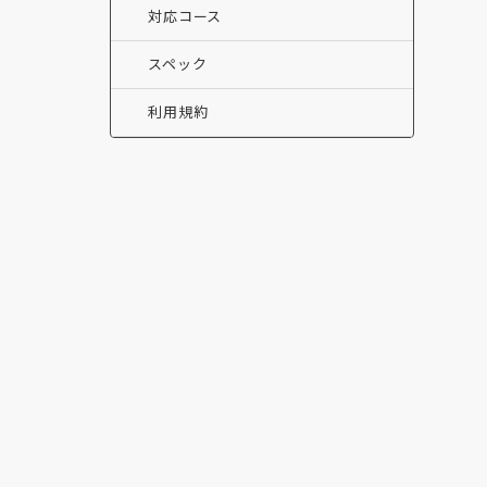
対応コース
スペック
利用規約