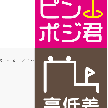
れるため、前日にダウンロ