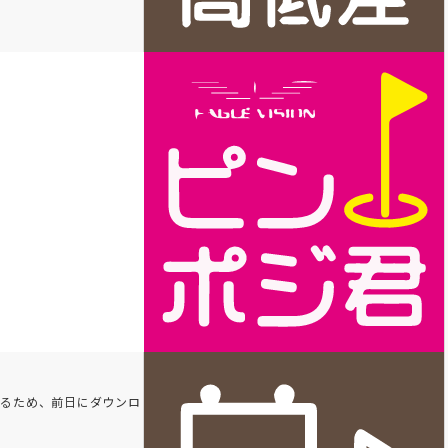
れるため、前日にダウンロ