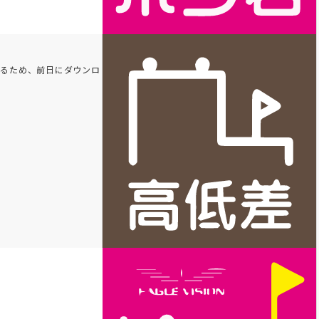
れるため、前日にダウンロ