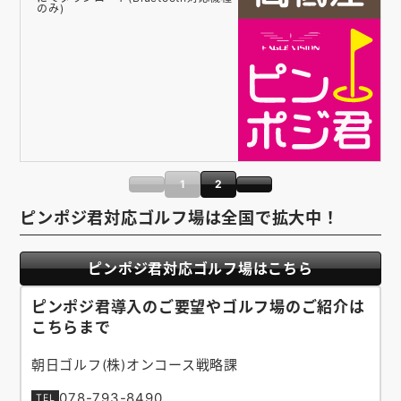
のみ)
1
2
ピンポジ君対応ゴルフ場は全国で拡大中！
ピンポジ君対応ゴルフ場はこちら
ピンポジ君導入のご要望やゴルフ場のご紹介は
こちらまで
朝日ゴルフ(株)オンコース戦略課
078-793-8490