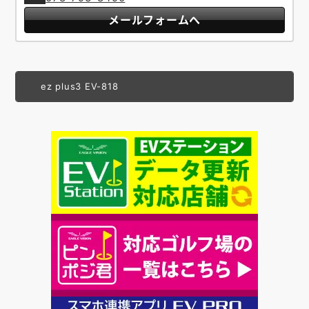
メールフォームへ
ez plus3 EV-818