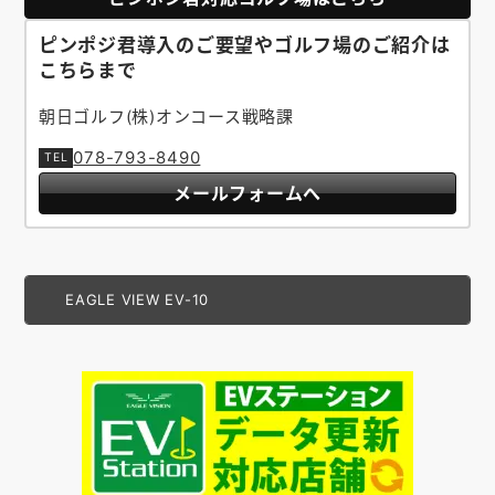
ピンポジ君導入のご要望やゴルフ場のご紹介は
こちらまで
朝日ゴルフ(株)オンコース戦略課
078-793-8490
メールフォームへ
EAGLE VIEW EV-10