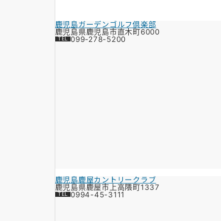
鹿児島ガーデンゴルフ倶楽部
鹿児島県鹿児島市直木町6000
099-278-5200
鹿児島鹿屋カントリークラブ
鹿児島県鹿屋市上高隈町1337
0994-45-3111