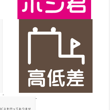
-
-
ビスを行っておりませ