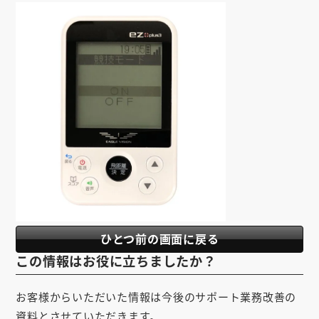
ひとつ前の画面に戻る
この情報はお役に立ちましたか？
お客様からいただいた情報は今後のサポート業務改善の
資料とさせていただきます。