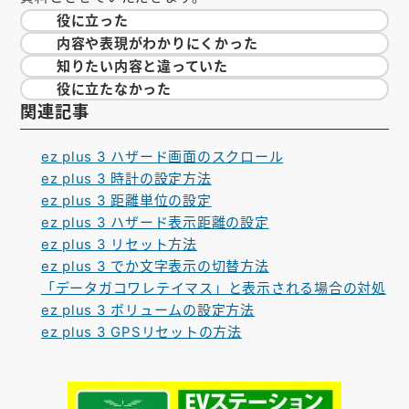
役に立った
内容や表現が
わかりにくかった
知りたい内容と
違っていた
役に立たなかった
関連記事
ez plus 3 ハザード画面のスクロール
ez plus 3 時計の設定方法
ez plus 3 距離単位の設定
ez plus 3 ハザード表示距離の設定
ez plus 3 リセット方法
ez plus 3 でか文字表示の切替方法
「データガコワレテイマス」と表示される場合の対処
ez plus 3 ボリュームの設定方法
ez plus 3 GPSリセットの方法