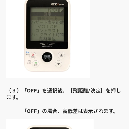
（３）「OFF」を選択後、［飛距離/決定］を押し
ます。
「OFF」の場合、高低差は表示されます。