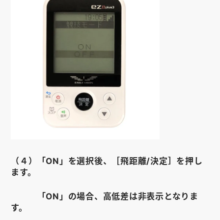
（４）「ON」を選択後、［飛距離/決定］を押し
ます。
「ON」の場合、高低差は非表示となりま
す。