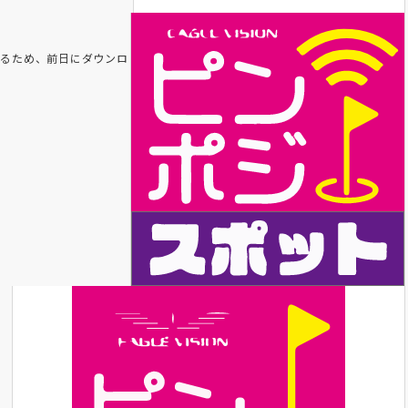
れるため、前日にダウンロ