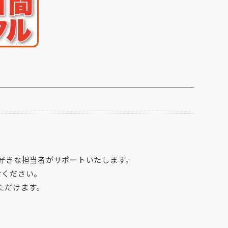
好きな担当者がサポートいたします。
せください。
ただけます。