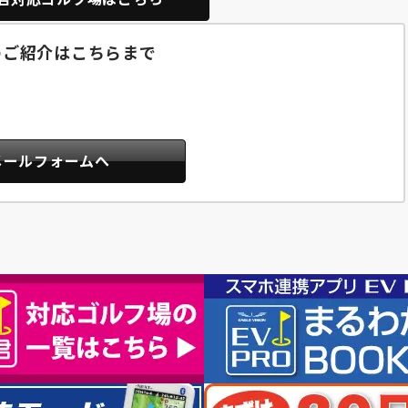
のご紹介はこちらまで
メールフォームへ