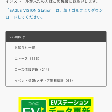
インストールが未だの方はこの機会にお願いします。
「EAGLE VISION Station」は元気！ゴルフよりダウン
ロードしてください。
category
お知らせ一覽
ニュース（355）
コース情報更新（214）
イベント情報/メディア掲載情報（68）