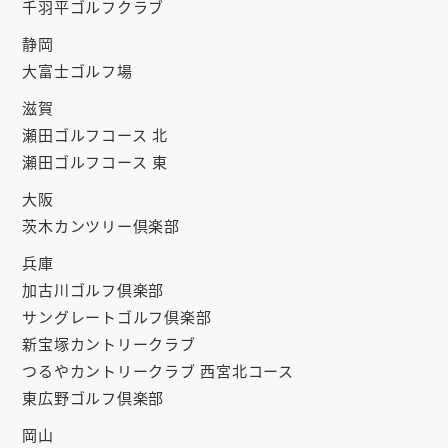
千羽平ゴルフクラブ
静岡
大富士ゴルフ場
滋賀
瀬田ゴルフコース 北
瀬田ゴルフコース 東
大阪
茨木カンツリー倶楽部
兵庫
加古川ゴルフ倶楽部
サングレートゴルフ倶楽部
新宝塚カントリークラブ
つるやカントリークラブ 西宮北コース
東広野ゴルフ倶楽部
岡山