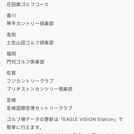
花回廊ゴルフコース
香川
琴平カントリー倶楽部
高知
土佐山田ゴルフ倶楽部
福岡
門司ゴルフ倶楽部
佐賀
フジカントリークラブ
ブリヂストンカンツリー倶楽部
宮崎
宮崎国際空港カントリークラブ
ゴルフ場データの更新は「EAGLE VISION Station」で
簡単に行えます。