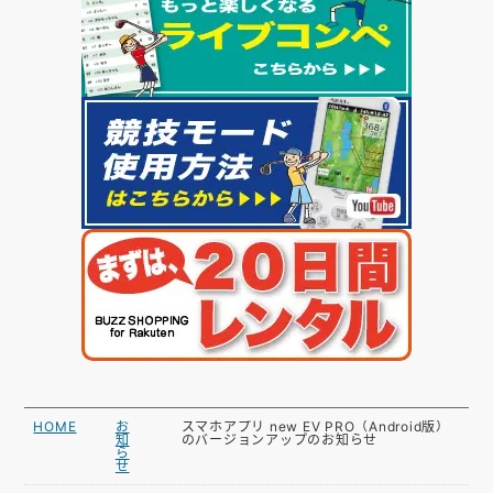
HOME
お
スマホアプリ new EV PRO（Android版）
知
のバージョンアップのお知らせ
ら
せ