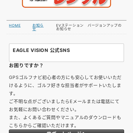
HOME
お知ら
EVステーション バージョンアップの
せ
お知らせ
EAGLE VISION 公式SNS
お困りですか？
GPSゴルフナビ初心者の方にも安心してお使いいただ
けるように、ゴルフ好きな担当者がサポートいたしま
す。
ご不明な点がございましたらEメールまたは電話にて
お気軽にお問い合わせください。
また、よくあるご質問やマニュアルのダウンロードも
こちらからご確認いただけます。