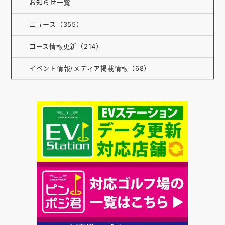
お知らせ一覽
お知らせ
ニュース（355）
会社概要
コース情報更新（214）
お問い合わせ
イベント情報/メディア掲載情報（68）
ゴルフ場の方へ
公式オンラインショップ