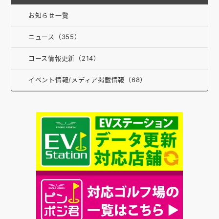
お知らせ
お知らせ一覽
会社概要
ニュース（355）
お問い合わせ
コース情報更新（214）
ゴルフ場の方へ
イベント情報/メディア掲載情報（68）
公式オンラインショップ