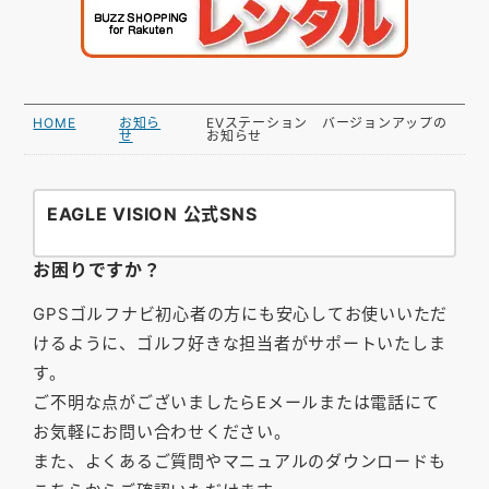
HOME
お知ら
EVステーション バージョンアップの
せ
お知らせ
EAGLE VISION 公式SNS
お困りですか？
GPSゴルフナビ初心者の方にも安心してお使いいただ
けるように、ゴルフ好きな担当者がサポートいたしま
す。
ご不明な点がございましたらEメールまたは電話にて
お気軽にお問い合わせください。
また、よくあるご質問やマニュアルのダウンロードも