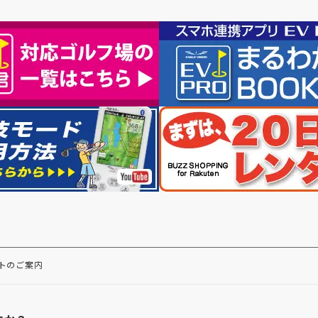
ントのご案内