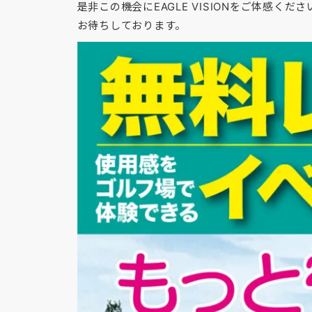
是非この機会にEAGLE VISIONをご体感くだ
お待ちしております。