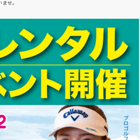
さいませ。