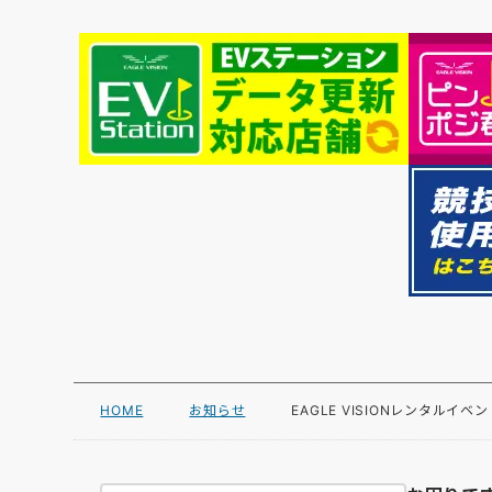
HOME
お知らせ
EAGLE VISIONレンタルイベ