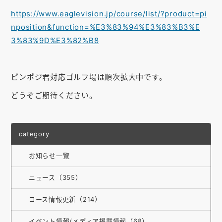
https://www.eaglevision.jp/course/list/?product=pi
nposition&function=%E3%83%94%E3%83%B3%E
3%83%9D%E3%82%B8
ピンポジ君対応ゴルフ場は順次拡大中です。
どうぞご期待ください。
category
お知らせ一覽
ニュース（355）
コース情報更新（214）
イベント情報/メディア掲載情報（68）