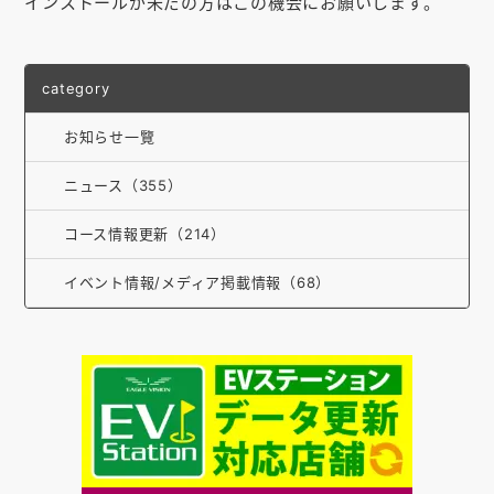
インストールが未だの方はこの機会にお願いします。
category
お知らせ一覽
ニュース（355）
コース情報更新（214）
イベント情報/メディア掲載情報（68）