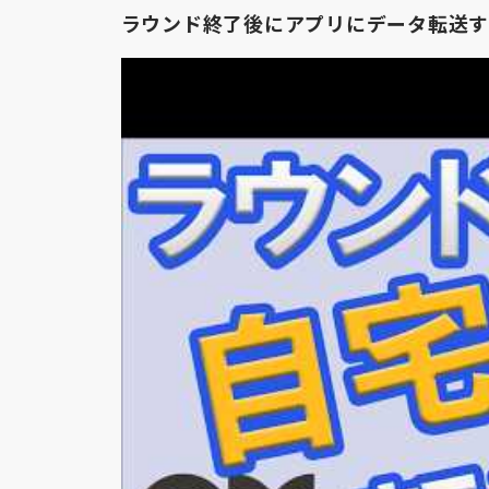
ラウンド終了後にアプリにデータ転送