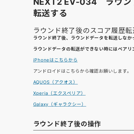
NEXT2 EV-034 ラ
転送する
ラウンド終了後のスコア履歴転
ラウンド終了後、ラウンドデータを転送しなかっ
ラウンドデータの転送ができない時にはペアリ
iPhoneはこちらから
アンドロイドはこちらから確認お願いします。
AQUOS（アクオス）
Xperia（エクスペリア）
Galaxy（ギャラクシー）
ラウンド終了後の操作