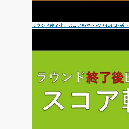
ラウンド終了後、スコア履歴をEVPROに転送