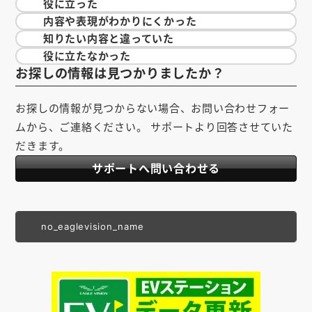
役に立った
内容や表現が
わかりにくかった
知りたい内容と
違っていた
役に立たなかった
お探しの情報は見つかりましたか？
お探しの情報が見つからない場合、お問い合わせフォー
ムから、ご連絡ください。 サポートより回答させていた
だきます。
サポートへ問い合わせる
no_eaglevision_name