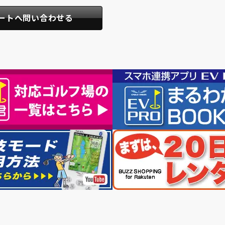
ートへ問い合わせる