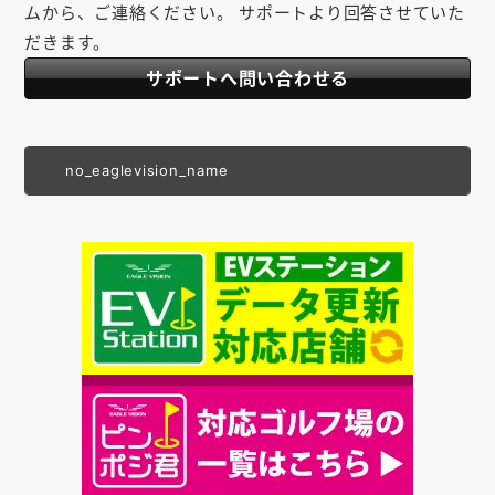
ムから、ご連絡ください。 サポートより回答させていた
だきます。
サポートへ問い合わせる
no_eaglevision_name