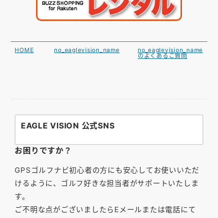
HOME
no_eaglevision_name
no_eaglevision_name
のよくあるご質問
EAGLE VISION 公式SNS
お困りですか？
GPSゴルフナビ初心者の方にも安心してお使いいただ
けるように、ゴルフ好きな担当者がサポートいたしま
す。
ご不明な点がございましたらEメールまたは電話にて