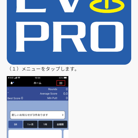
お知らせ
会社概要
お問い合わせ
ゴルフ場の方へ
公式オンラインショップ
（１）メニューをタップします。