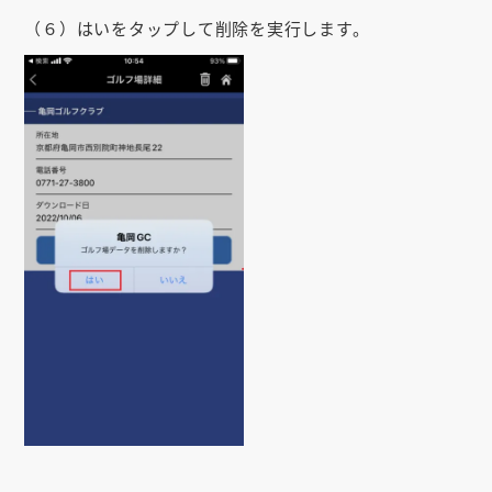
（６）はいをタップして削除を実行します。