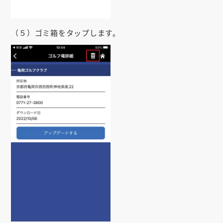
（５）ゴミ箱をタップします。