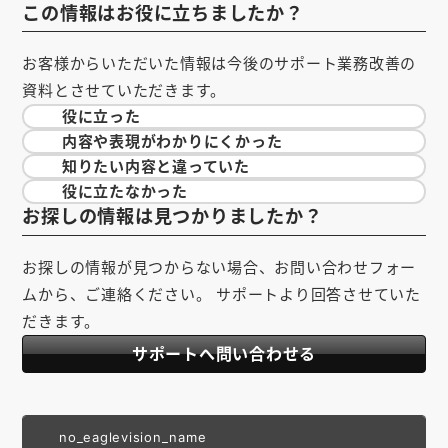
この情報はお役に立ちましたか？
お客様からいただいた情報は今後のサポート業務改善の
資料とさせていただきます。
役に立った
内容や表現が
わかりにくかった
知りたい内容と
違っていた
役に立たなかった
お探しの情報は見つかりましたか？
お探しの情報が見つからない場合、お問い合わせフォー
ムから、ご連絡ください。 サポートより回答させていた
だきます。
サポートへ問い合わせる
no_eaglevision_name