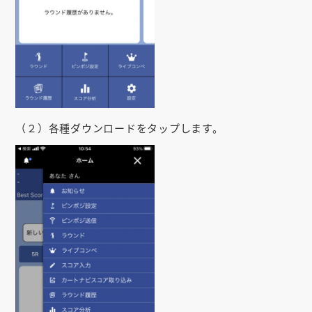
（２）各種ダウンロードをタップします。