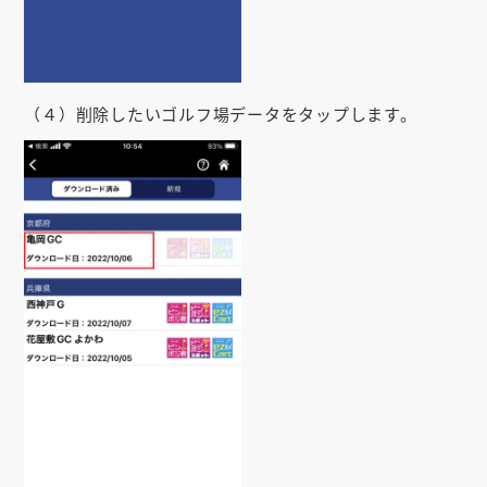
（４）削除したいゴルフ場データをタップします。