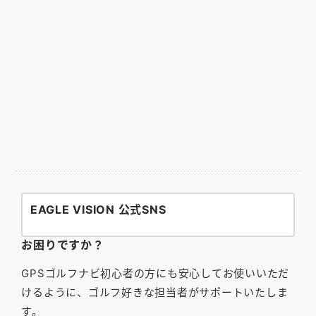
EAGLE VISION 公式SNS
お困りですか？
GPSゴルフナビ初心者の方にも安心してお使いいただ
けるように、ゴルフ好きな担当者がサポートいたしま
す。