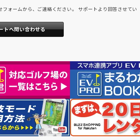
せフォームから、ご連絡ください。 サポートより回答させてい
ートへ問い合わせる