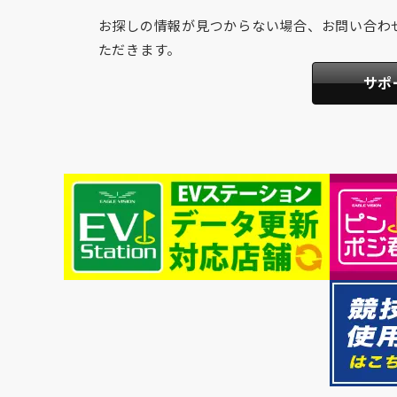
お探しの情報が見つからない場合、お問い合わ
ただきます。
サポ