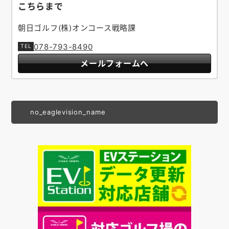
こちらまで
朝日ゴルフ(株)オンコース戦略課
078-793-8490
メールフォームへ
no_eaglevision_name