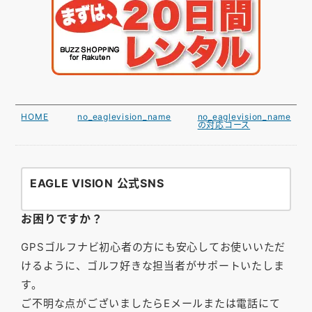
HOME
no_eaglevision_name
no_eaglevision_name
の対応コース
EAGLE VISION 公式SNS
お困りですか？
GPSゴルフナビ初心者の方にも安心してお使いいただ
けるように、ゴルフ好きな担当者がサポートいたしま
す。
ご不明な点がございましたらEメールまたは電話にて