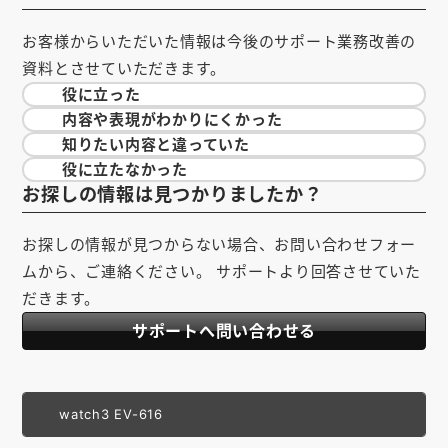
お客様からいただいた情報は今後のサポート業務改善の
資料とさせていただきます。
役に立った
内容や表現が
わかりにくかった
知りたい内容と
違っていた
役に立たなかった
お探しの情報は見つかりましたか？
お探しの情報が見つからない場合、お問い合わせフォー
ムから、ご連絡ください。 サポートより回答させていた
だきます。
サポートへ問い合わせる
watch3 EV-616