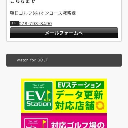
こちらまで
朝日ゴルフ(株)オンコース戦略課
078-793-8490
メールフォームへ
watch for GOLF