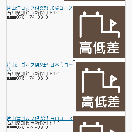
-
片山津ゴルフ倶楽部 加賀コース
石川県加賀市新保町ト1-1
0761-74-0810
-
片山津ゴルフ倶楽部 日本海コー
ス
石川県加賀市新保町ト1-1
0761-74-0810
-
片山津ゴルフ倶楽部 白山コース
石川県加賀市新保町ト1-1
0761-74-0810