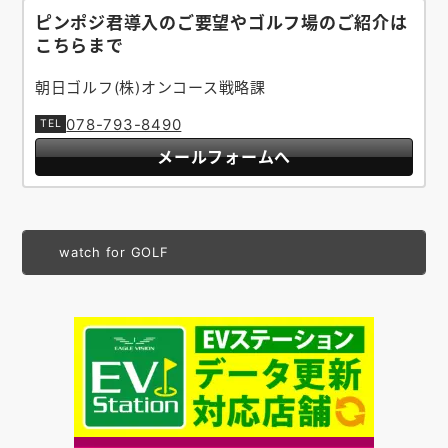
ピンポジ君導入のご要望やゴルフ場のご紹介は
こちらまで
朝日ゴルフ(株)オンコース戦略課
078-793-8490
メールフォームへ
watch for GOLF