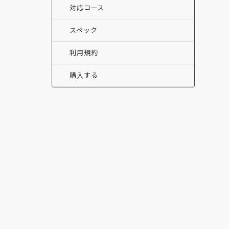
対応コース
スペック
利用規約
購入する