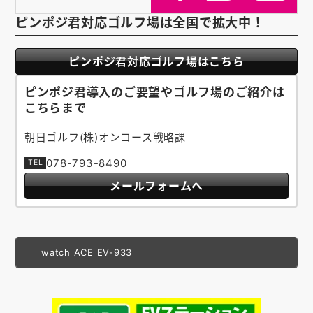
ピンポジ君対応ゴルフ場は全国で拡大中！
ピンポジ君対応ゴルフ場はこちら
ピンポジ君導入のご要望やゴルフ場のご紹介は
こちらまで
朝日ゴルフ(株)オンコース戦略課
078-793-8490
メールフォームへ
watch ACE EV-933