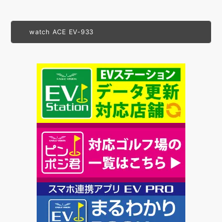
watch ACE EV-933