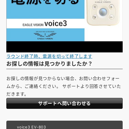
ラウンド終了時、電源を切って終了します
お探しの情報は見つかりましたか？
お探しの情報が見つからない場合、お問い合わせフォー
ムから、ご連絡ください。 サポートより回答させていた
だきます。
サポートへ問い合わせる
voice3 EV-803