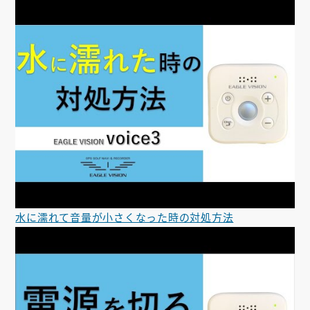
水に濡れて音量が小さくなった時の対処方法