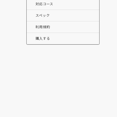
対応コース
スペック
利用規約
購入する