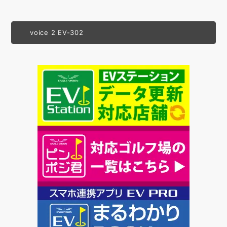
voice 2 EV-302