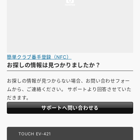
簡単クラブ番手登録（NFC）
お探しの情報は見つかりましたか？
お探しの情報が見つからない場合、お問い合わせフォー
ムから、ご連絡ください。 サポートより回答させていた
だきます。
サポートへ問い合わせる
TOUCH EV-421