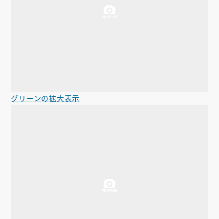
グリーンの拡大表示