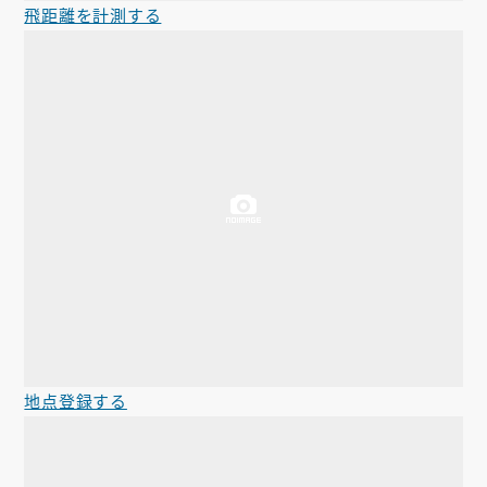
飛距離を計測する
地点登録する