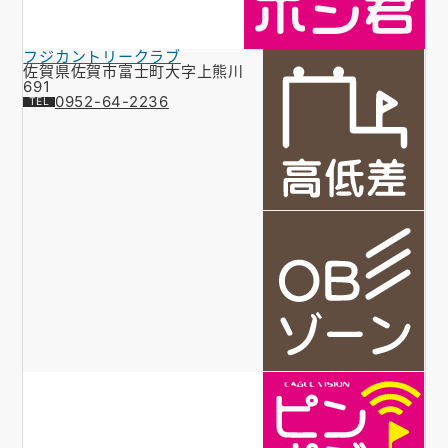
フジカントリークラブ
佐賀県佐賀市富士町大字上熊川
691
0952-64-2236