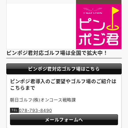
ピンポジ君対応ゴルフ場は全国で拡大中！
ピンポジ君対応ゴルフ場はこちら
ピンポジ君導入のご要望やゴルフ場のご紹介は
こちらまで
朝日ゴルフ(株)オンコース戦略課
078-793-8490
メールフォームへ