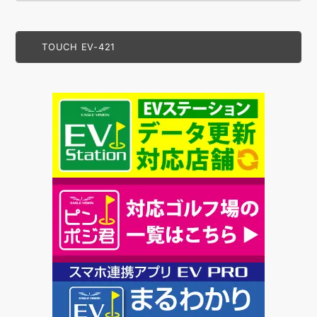
TOUCH EV-421