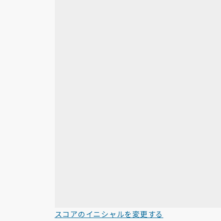
スコアのイニシャルを変更する