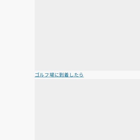
ゴルフ場に到着したら