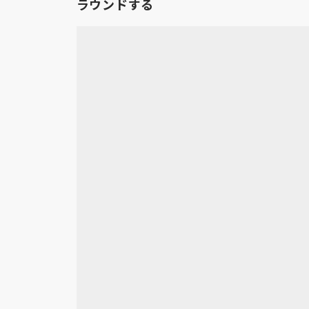
ラウンドする