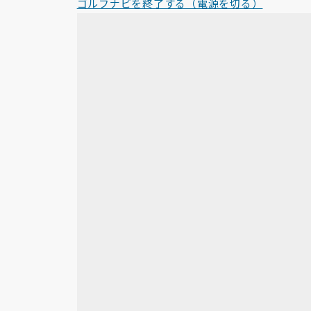
ゴルフナビを終了する（電源を切る）