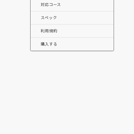
対応コース
スペック
利用規約
購入する