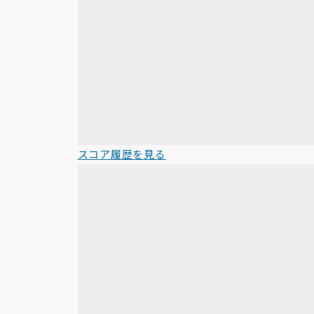
スコア履歴を見る