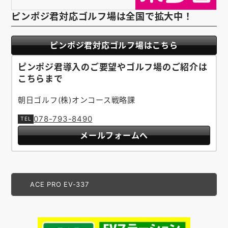
ピンポジ君対応ゴルフ場は全国で拡大中！
ピンポジ君対応ゴルフ場はこちら
ピンポジ君導入のご要望やゴルフ場のご紹介は
こちらまで
朝日ゴルフ(株)オンコース戦略課
078-793-8490
メールフォームへ
ACE PRO EV-337